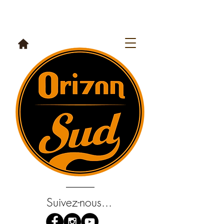
Suivez-nous...