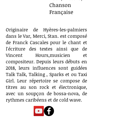
Chanson
Française
Originaire de Hyères-les-palmiers
dans le Var, Merci, Stan. est composé
de Franck Cascales pour le chant et
l'écriture des textes ainsi que de
Vincent Hours,musicien et
compositeur. Depuis leurs débuts en
2018, leurs influences sont guidées
Talk Talk, Talking , Sparks et ou Taxi
Girl. Leur répertoire se compose de
titres au son rock et électronique,
avec un soupçon de bossa-nova, de
rythmes caribéens et de cold wave.