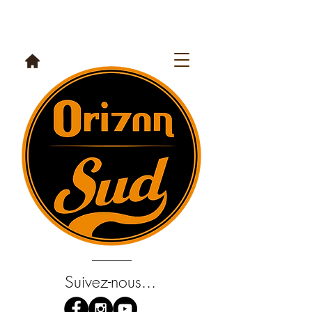
Suivez-nous...