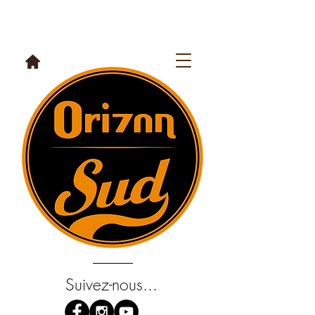
Suivez-nous...