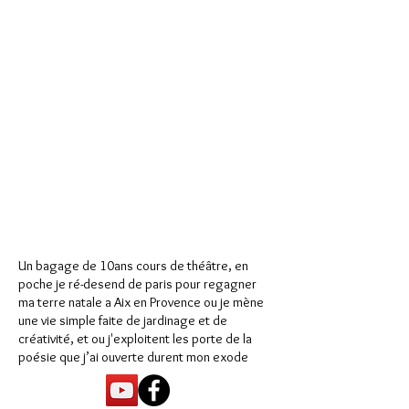
Un bagage de 10ans cours de théâtre, en
poche je ré-desend de paris pour regagner
ma terre natale a Aix en Provence ou je mène
une vie simple faite de jardinage et de
créativité, et ou j'exploitent les porte de la
poésie que j’ai ouverte durent mon exode