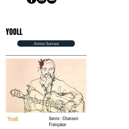
YOOLL
Artiste Suivant
Yooll
Genre : Chanson
Française