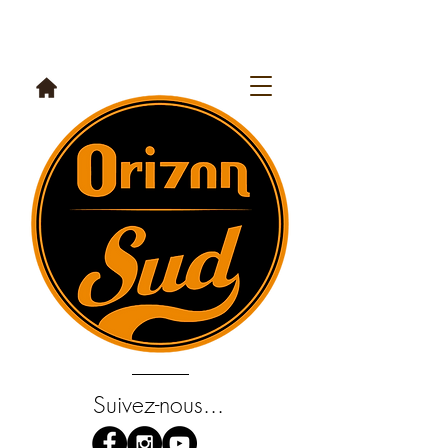
Suivez-nous...