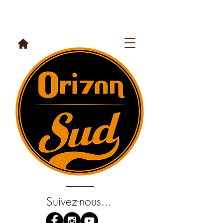
Suivez-nous...