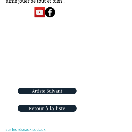
aime jouer de tout et bien .
Artiste Suivant
Retour à la liste
Rejoignez-nous
sur les réseaux sociaux