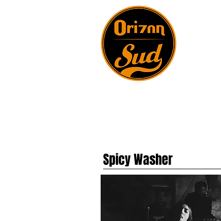
Spicy Washer