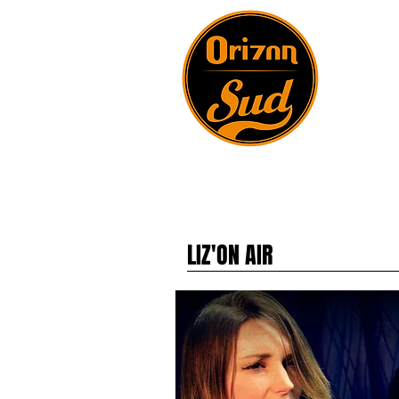
LIZ'ON AIR