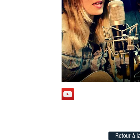
Retour à la