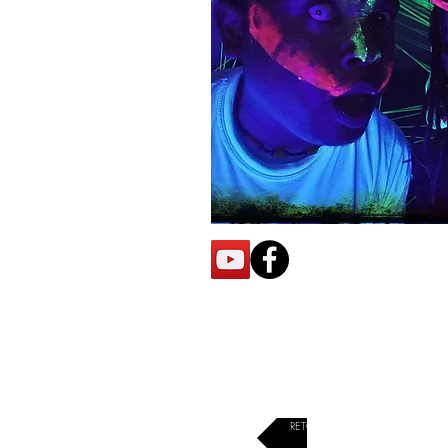
RETOUR À LA LISTE