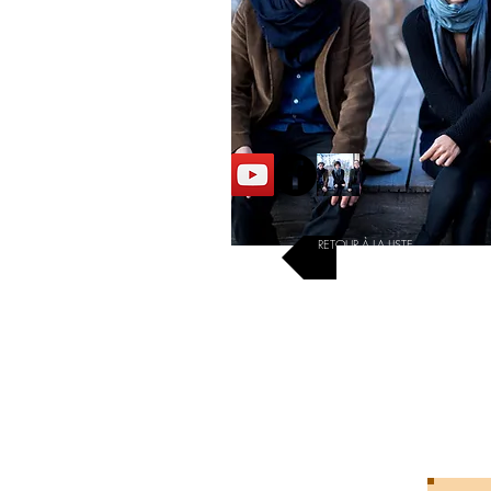
RETOUR À LA LISTE