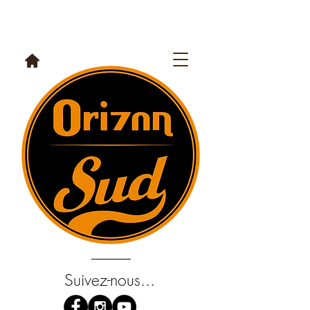
Suivez-nous...