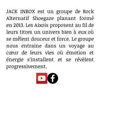
JACK INBOX est un groupe de Rock
Alternatif Shoegaze planant formé
en 2013. Les Aixois proposent au fil de
leurs titres un univers bien à eux où
se mêlent douceur et force. Le groupe
nous entraine dans un voyage au
cœur de leurs vies où émotion et
énergie s’installent et se révèlent
progressivement.