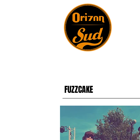
FUZZCAKE