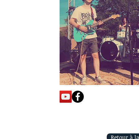
Retour à la