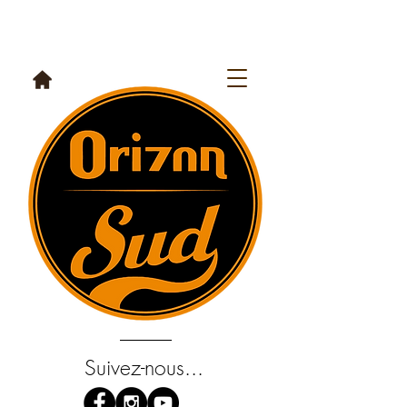
Suivez-nous...