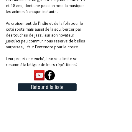
et 18 ans, dont une passion pour la musique
les animes à chaque instants.
Au croisement de l'indie et de la folk pour le
coté roots mais aussi de la soul bercer par
des touches de jazz, leur son novateur
jusqu'ici peu commun nous reserve de belles
surprises, il faut l'entendre pour le croire.
Leur projet enclenché, leur seul limite se
resume à la fatigue de leurs répétitions!
Retour à la liste