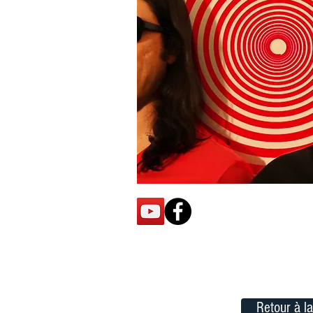
Retour à la