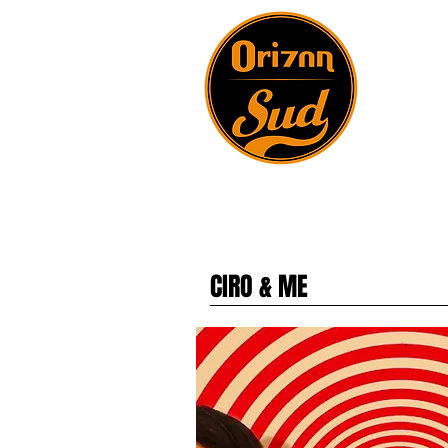
CIRO & ME