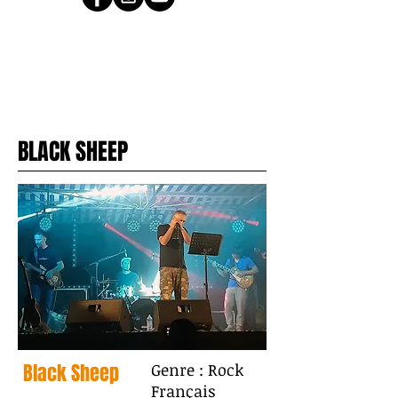
BLACK SHEEP
Black Sheep
Genre : Rock
Français