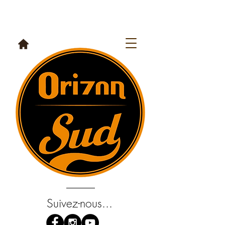
Suivez-nous...