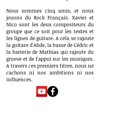
Nous sommes cinq amis, et nous
jouons du Rock Français. Xavier et
Nico sont les deux compositeurs du
groupe que ce soit pour les textes et
les lignes de guitare. A cela se rajoute
la guitare d'Abde, la basse de Cédric et
la batterie de Mathias qui rajoute du
groove et de l'appui sur les musiques.
A travers ces premiers titres, nous ne
cachons ni nos ambitions ni nos
influences.