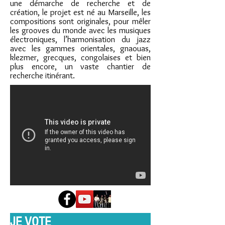
une démarche de recherche et de
création, le projet est né au Marseille, les
compositions sont originales, pour mêler
les grooves du monde avec les musiques
électroniques, l’harmonisation du jazz
avec les gammes orientales, gnaouas,
klezmer, grecques, congolaises et bien
plus encore, un vaste chantier de
recherche itinérant.
JE VOTE