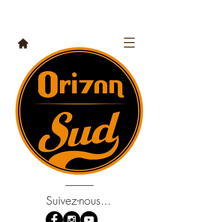
Suivez-nous...