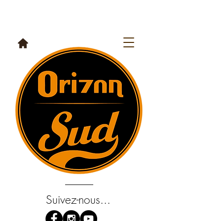
Suivez-nous...