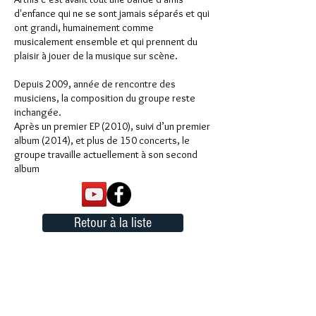
d'enfance qui ne se sont jamais séparés et qui
ont grandi, humainement comme
musicalement ensemble et qui prennent du
plaisir à jouer de la musique sur scène.
Depuis 2009, année de rencontre des
musiciens, la composition du groupe reste
inchangée.
Après un premier EP (2010), suivi d’un premier
album (2014), et plus de 150 concerts, le
groupe travaille actuellement à son second
album
Retour à la liste