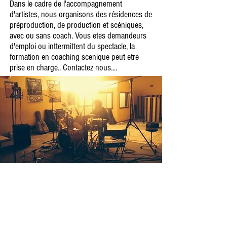
Dans le cadre de l'accompagnement
d'artistes, nous organisons des résidences de
préproduction, de production et scéniques,
avec ou sans coach. Vous etes demandeurs
d'emploi ou inttermittent du spectacle, la
formation en coaching scenique peut etre
prise en charge.. Contactez nous....
Rejoignez-nous
sur les réseaux sociaux