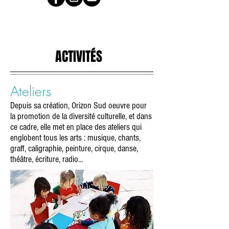
ACTIVITÉS
Ateliers
Depuis sa création, Orizon Sud oeuvre pour
la promotion de la diversité culturelle, et dans
ce cadre, elle met en place des ateliers qui
englobent tous les arts : musique, chants,
graff, caligraphie, peinture, cirque, danse,
théâtre, écriture, radio...