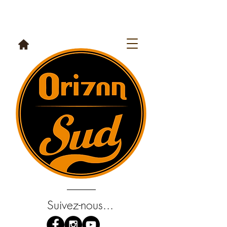
Suivez-nous...