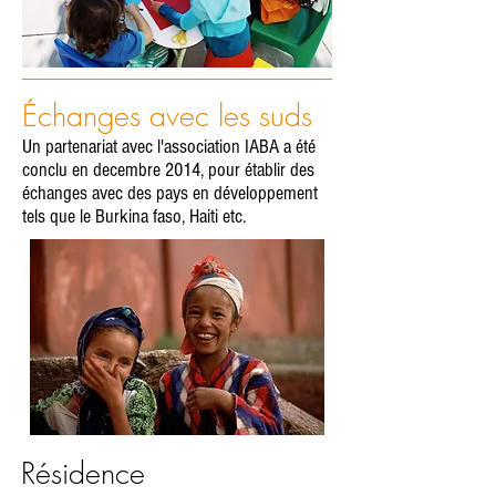
Échanges avec les suds
Un partenariat avec l'association IABA a été
conclu en decembre 2014, pour établir des
échanges avec des pays en développement
tels que le Burkina faso, Haiti etc.
Résidence