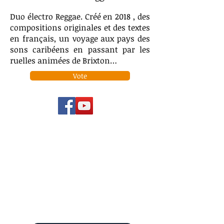
Duo électro Reggae. Créé en 2018 , des
compositions originales et des textes
en français, un voyage aux pays des
sons caribéens en passant par les
ruelles animées de Brixton…
Vote