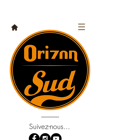
Suivez-nous...