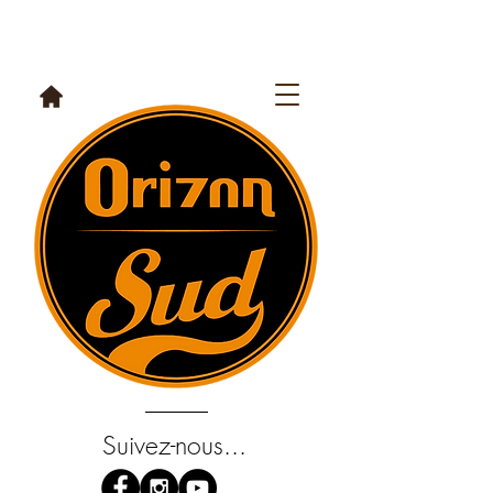
Suivez-nous...