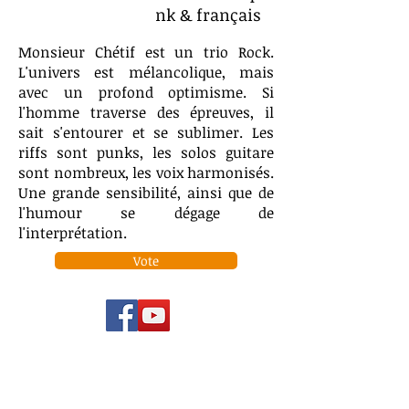
nk & français
Monsieur Chétif est un trio Rock.
L'univers est mélancolique, mais
avec un profond optimisme. Si
l'homme traverse des épreuves, il
sait s'entourer et se sublimer. Les
riffs sont punks, les solos guitare
sont nombreux, les voix harmonisés.
Une grande sensibilité, ainsi que de
l'humour se dégage de
l'interprétation.
Vote