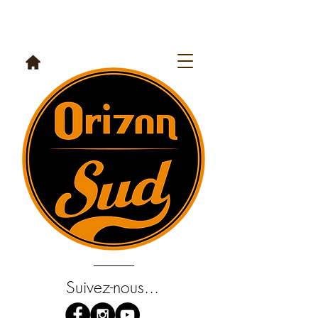
Suivez-nous...