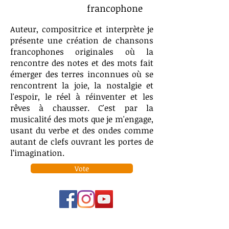
francophone
Auteur, compositrice et interprète je
présente une création de chansons
francophones originales où la
rencontre des notes et des mots fait
émerger des terres inconnues où se
rencontrent la joie, la nostalgie et
l'espoir, le réel à réinventer et les
rêves à chausser. C'est par la
musicalité des mots que je m'engage,
usant du verbe et des ondes comme
autant de clefs ouvrant les portes de
l’imagination.
Vote