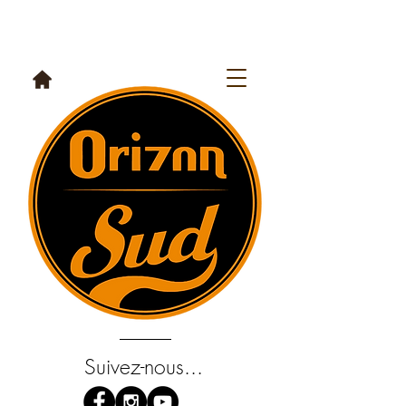
Suivez-nous...