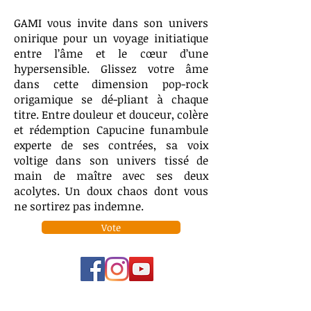
GAMI vous invite dans son univers
onirique pour un voyage initiatique
entre l’âme et le cœur d’une
hypersensible. Glissez votre âme
dans cette dimension pop-rock
origamique se dé-pliant à chaque
titre. Entre douleur et douceur, colère
et rédemption Capucine funambule
experte de ses contrées, sa voix
voltige dans son univers tissé de
main de maître avec ses deux
acolytes. Un doux chaos dont vous
ne sortirez pas indemne.
Vote