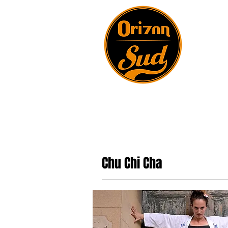
Chu Chi Cha