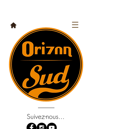
Suivez-nous...