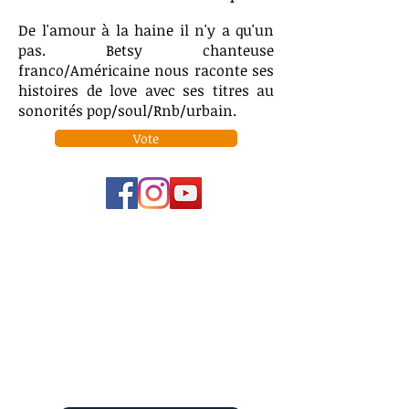
De l'amour à la haine il n'y a qu'un
pas. Betsy chanteuse
franco/Américaine nous raconte ses
histoires de love avec ses titres au
sonorités pop/soul/Rnb/urbain.
Vote