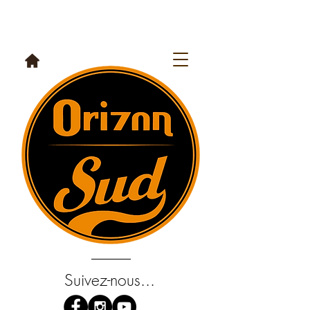
Suivez-nous...