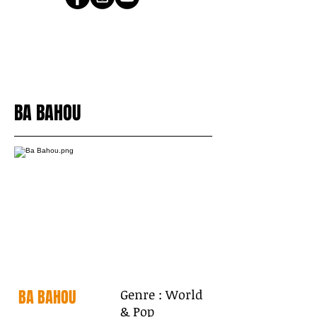
BA BAHOU
BA BAHOU
Genre : World
& Pop