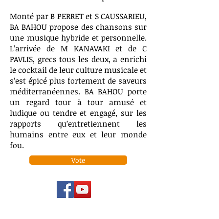
Monté par B PERRET et S CAUSSARIEU,
BA BAHOU propose des chansons sur
une musique hybride et personnelle.
L’arrivée de M KANAVAKI et de C
PAVLIS, grecs tous les deux, a enrichi
le cocktail de leur culture musicale et
s’est épicé plus fortement de saveurs
méditerranéennes.​ BA BAHOU porte
un regard tour à tour amusé et
ludique ou tendre et engagé, sur les
rapports qu’entretiennent les
humains entre eux et leur monde
fou.
Vote